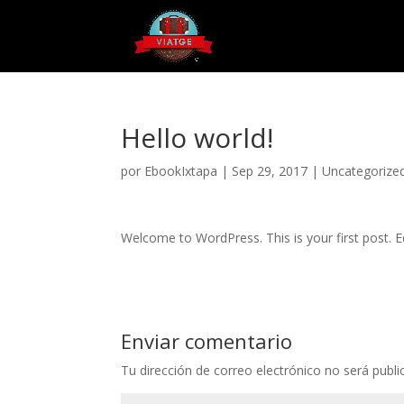
Hello world!
por
EbookIxtapa
|
Sep 29, 2017
|
Uncategorize
Welcome to WordPress. This is your first post. Edi
Enviar comentario
Tu dirección de correo electrónico no será publi