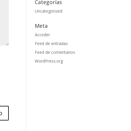
Categorías
Uncategorized
Meta
Acceder
Feed de entradas
Feed de comentarios
WordPress.org