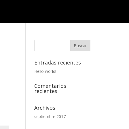
Entradas recientes
Hello world!
Comentarios
recientes
Archivos
septiembre 2017